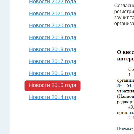
Новости 2022 года
Согласно
регистри
Новости 2021 года
звучит т
организац
Новости 2020 года
Новости 2019 года
Новости 2018 года
Новости 2017 года
Новости 2016 года
Новости 2015 года
Новости 2014 года