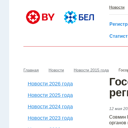
Новости
Регист
Статист
Главная
Новости
Новости 2015 года
Госо
Гос
Новости 2026 года
рег
Новости 2025 года
Новости 2024 года
12 мая 2
Совмин 
Новости 2023 года
органов 