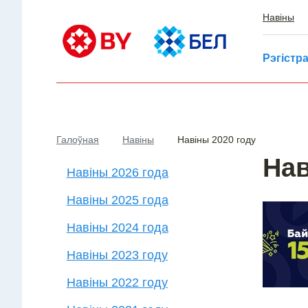
Навіны
Рэгістр
Галоўная
Навіны
Навіны 2020 году
Нав
Навіны 2026 года
Навіны 2025 года
Навіны 2024 года
Навіны 2023 году
Навіны 2022 году